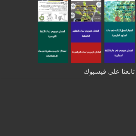
تابعنا على فيسبوك