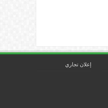
إعلان تجاري