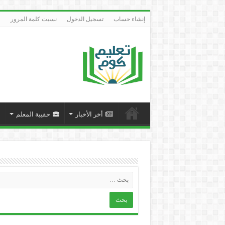
إنشاء حساب
تسجيل الدخول
نسيت كلمة المرور
أخر الأخبار
حقيبة المعلم