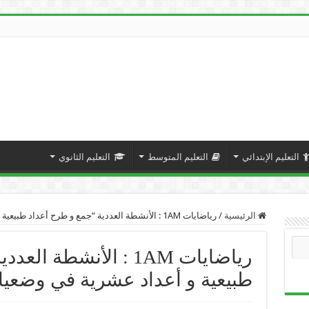
التعليم الإبتدائي
التعليم المتوسط
التعليم الثانوي
الرئيسية
/
رياضايات 1AM : الأنشطة العددية “جمع و طرح أعداد طبيعية و أعداد عشرية في وضعيات معيّنة”
رياضايات 1AM : الأنشطة
طبيعية و أعداد عشرية في وضعيات