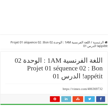
الرئيسية
/
اللغة الفرنسية 1AM : الوحدة 02 Projet 01 séquence 02 : Bon
appétit! الدرس 01
اللغة الفرنسية 1AM : الوحدة 02
Projet 01 séquence 02 : Bon
appétit! الدرس 01
https://vimeo.com/486369732