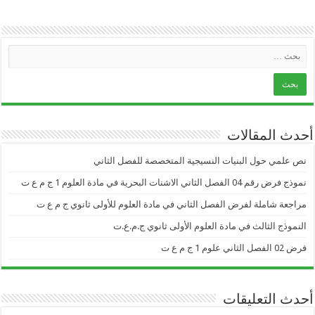
أحدث المقالات
نص علمي حول البنيات النسيجية المتخصصة للفصل الثاني
نموذج فرض رقم 04 الفصل الثاني الاشنات البحرية في مادة العلوم 1 ج م ع ت
مراجعة شاملة لفرض الفصل الثاني في مادة العلوم للأولى ثانوي ج م ع ت
النموذج الثالث في مادة العلوم الأولى ثانوي ج.م.ع.ت
فرض 02 الفصل الثاني علوم 1 ج م ع ت
أحدث التعليقات