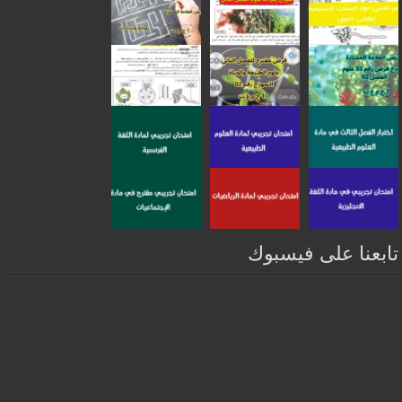
تابعنا على فيسبوك