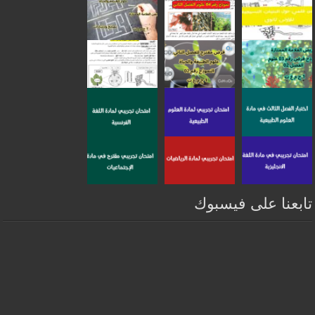
تابعنا على فيسبوك