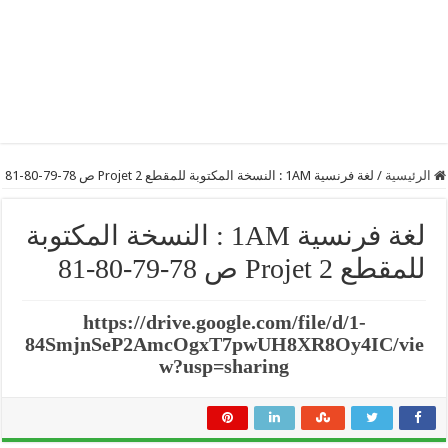
الرئيسية
/
لغة فرنسية 1AM : النسخة المكتوبة للمقطع 2 Projet ص 78-79-80-81
لغة فرنسية 1AM : النسخة المكتوبة
للمقطع 2 Projet ص 78-79-80-81
https://drive.google.com/file/d/1-
84SmjnSeP2AmcOgxT7pwUH8XR8Oy4IC/vie
w?usp=sharing