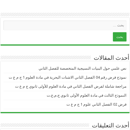
أحدث المقالات
نص علمي حول البنيات النسيجية المتخصصة للفصل الثاني
نموذج فرض رقم 04 الفصل الثاني الاشنات البحرية في مادة العلوم 1 ج م ع ت
مراجعة شاملة لفرض الفصل الثاني في مادة العلوم للأولى ثانوي ج م ع ت
النموذج الثالث في مادة العلوم الأولى ثانوي ج.م.ع.ت
فرض 02 الفصل الثاني علوم 1 ج م ع ت
أحدث التعليقات