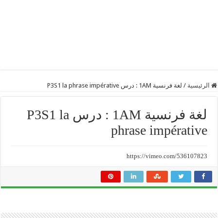
الرئيسية
/
لغة فرنسية 1AM : درس P3S1 la phrase impérative
لغة فرنسية 1AM : درس P3S1 la
phrase impérative
https://vimeo.com/536107823