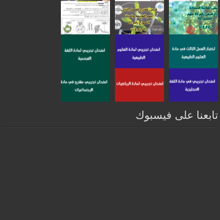
تابعنا على فيسبوك