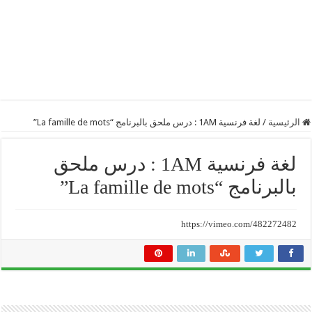
الرئيسية
/
لغة فرنسية 1AM : درس ملحق بالبرنامج “La famille de mots”
لغة فرنسية 1AM : درس ملحق
بالبرنامج “La famille de mots”
https://vimeo.com/482272482