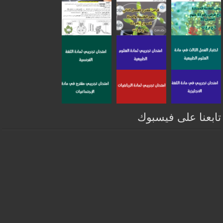
تابعنا على فيسبوك