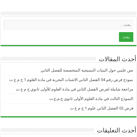
أحدث المقالات
نص علمي حول البنيات النسيجية المتخصصة للفصل الثاني
نموذج فرض رقم 04 الفصل الثاني الاشنات البحرية في مادة العلوم 1 ج م ع ت
مراجعة شاملة لفرض الفصل الثاني في مادة العلوم للأولى ثانوي ج م ع ت
النموذج الثالث في مادة العلوم الأولى ثانوي ج.م.ع.ت
فرض 02 الفصل الثاني علوم 1 ج م ع ت
أحدث التعليقات