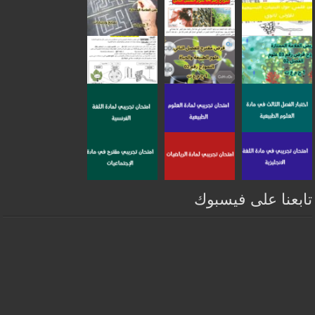
تابعنا على فيسبوك