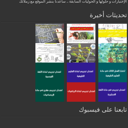
الإختبارات و حلولها و الحوليات السابقة .. ساعدنا بنشر الموقع مع زملائك
تحديثات أخيرة
تابعنا على فيسبوك