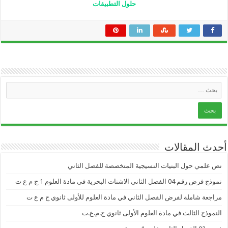
حلول التطبيقات
أحدث المقالات
نص علمي حول البنيات النسيجية المتخصصة للفصل الثاني
نموذج فرض رقم 04 الفصل الثاني الاشنات البحرية في مادة العلوم 1 ج م ع ت
مراجعة شاملة لفرض الفصل الثاني في مادة العلوم للأولى ثانوي ج م ع ت
النموذج الثالث في مادة العلوم الأولى ثانوي ج.م.ع.ت