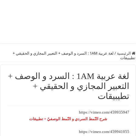
الرئيسية
/
لغة عربية 1AM : السرد و الوصف + التعبير المجازي و الحقيقي +
تطيبيقات
لغة عربية 1AM : السرد و الوصف +
التعبير المجازي و الحقيقي +
تطيبيقات
https://vimeo.com/459935947
شرح النّمط السردي و النّمط الوصفيّ + تطبيقات
https://vimeo.com/459941055