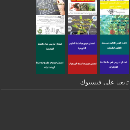
تابعنا على فيسبوك