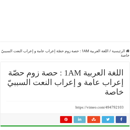
الرئيسية
/
اللغة العربية 1AM : حصة زوم حصّة إعراب عامة و إعراب النعت السببيّ
خاصة
اللغة العربية 1AM : حصة زوم حصّة
إعراب عامة و إعراب النعت السببيّ
خاصة
https://vimeo.com/494792103