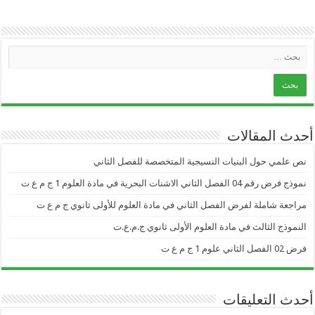
أحدث المقالات
نص علمي حول البنيات النسيجية المتخصصة للفصل الثاني
نموذج فرض رقم 04 الفصل الثاني الاشنات البحرية في مادة العلوم 1 ج م ع ت
مراجعة شاملة لفرض الفصل الثاني في مادة العلوم للأولى ثانوي ج م ع ت
النموذج الثالث في مادة العلوم الأولى ثانوي ج.م.ع.ت
فرض 02 الفصل الثاني علوم 1 ج م ع ت
أحدث التعليقات