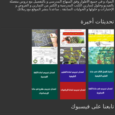
المواد و في جميع الأطوار وفق المنهاج المدرسي و بالتفصيل مع دروس مفصلة
بالفيديو وحلول لتمارين الكتب المدرسية و الكثير من التمارين و الفروض و
الإختبارات و حلولها و الحوليات السابقة .. ساعدنا بنشر الموقع مع زملائك
تحديثات أخيرة
تابعنا على فيسبوك